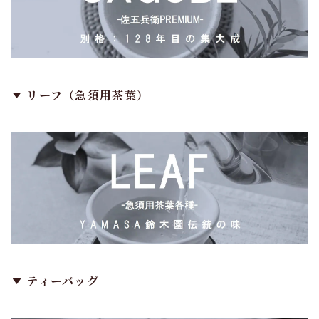
リーフ（急須用茶葉）
ティーバッグ