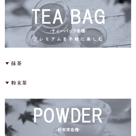
抹茶
粉末茶